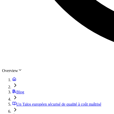
Overview
Blog
Un Talos européen sécurisé de qualité à coût maîtrisé