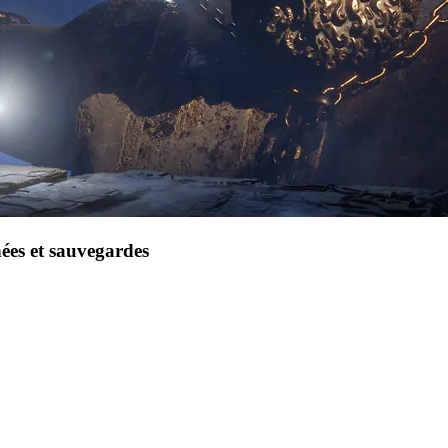
ées et sauvegardes