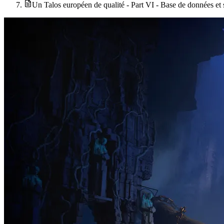
Un Talos européen de qualité - Part VI - Base de données et